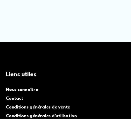
Liens utiles
Nous connaître
Contact
Conditions générales de vente
Conditions générales d’utilisation