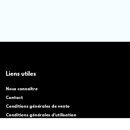
Liens utiles
Nous connaître
Contact
Conditions générales de vente
Conditions générales d’utilisation