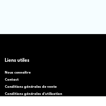
Liens utiles
Nous connaître
Contact
Conditions générales de vente
Conditions générales d’utilisation