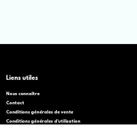
Liens utiles
Nous connaître
Contact
Conditions générales de vente
Conditions générales d’utilisation