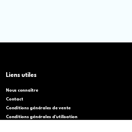
Liens utiles
Nous connaître
Contact
Conditions générales de vente
Conditions générales d’utilisation