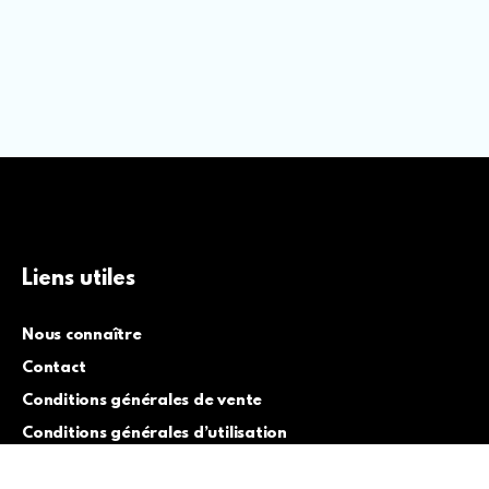
Liens utiles
Nous connaître
Contact
Conditions générales de vente
Conditions générales d’utilisation