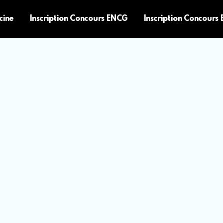
cine
Inscription Concours ENCG
Inscription Concours