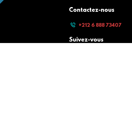
Contactez-nous
+212 6 888 73407
Suivez-vous
Paiement sécurisé