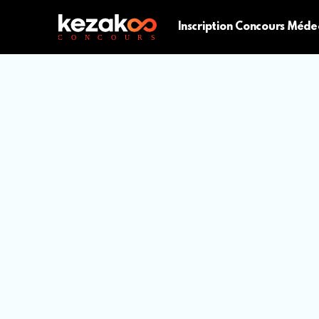
Inscription Concours Méde