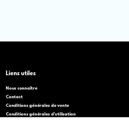
Liens utiles
Nous connaître
Contact
Conditions générales de vente
Conditions générales d’utilisation