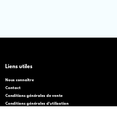
Liens utiles
Nous connaître
Contact
Conditions générales de vente
Conditions générales d’utilisation