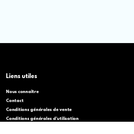
Liens utiles
Nous connaître
Contact
Conditions générales de vente
Conditions générales d’utilisation