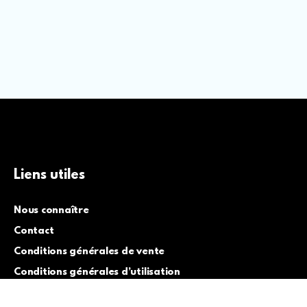
Liens utiles
Nous connaître
Contact
Conditions générales de vente
Conditions générales d’utilisation