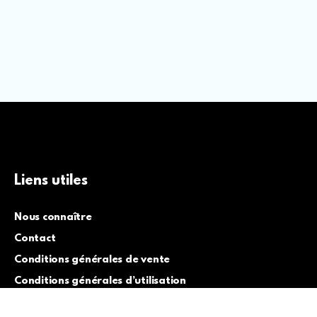
Liens utiles
Nous connaître
Contact
Conditions générales de vente
Conditions générales d’utilisation