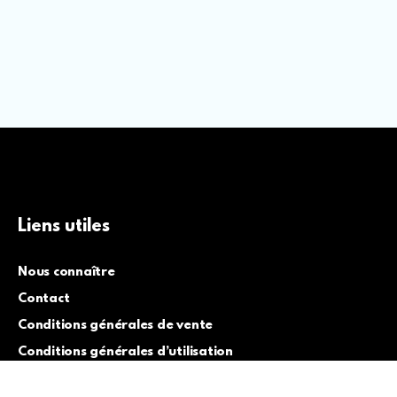
Liens utiles
Nous connaître
Contact
Conditions générales de vente
Conditions générales d’utilisation