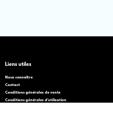
Liens utiles
Nous connaître
Contact
Conditions générales de vente
Conditions générales d’utilisation