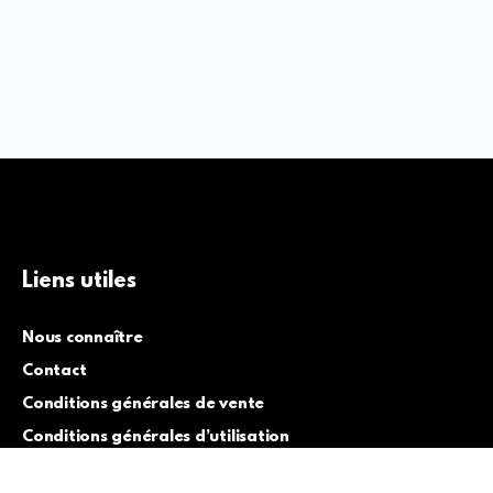
Liens utiles
Nous connaître
Contact
Conditions générales de vente
Conditions générales d’utilisation