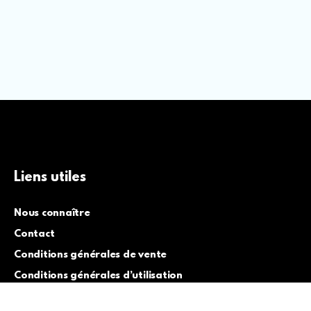
Liens utiles
Nous connaître
Contact
Conditions générales de vente
Conditions générales d’utilisation