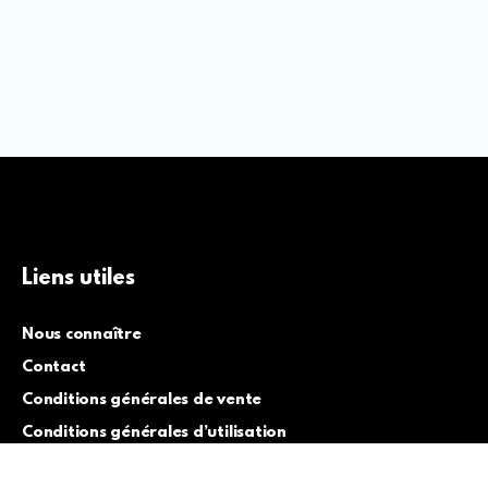
Liens utiles
Nous connaître
Contact
Conditions générales de vente
Conditions générales d’utilisation