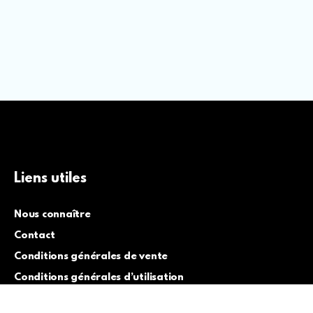
Liens utiles
Nous connaître
Contact
Conditions générales de vente
Conditions générales d’utilisation