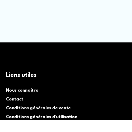
Liens utiles
Nous connaître
Contact
Conditions générales de vente
Conditions générales d’utilisation