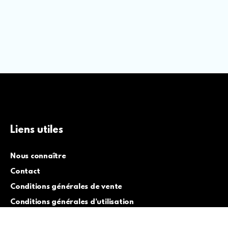
Liens utiles
Nous connaître
Contact
Conditions générales de vente
Conditions générales d’utilisation