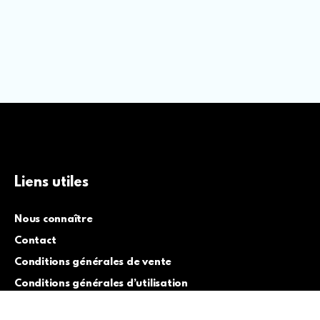
Liens utiles
Nous connaître
Contact
Conditions générales de vente
Conditions générales d’utilisation