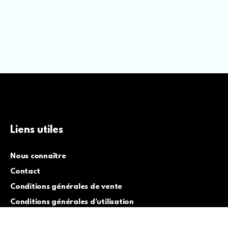
Liens utiles
Nous connaître
Contact
Conditions générales de vente
Conditions générales d’utilisation