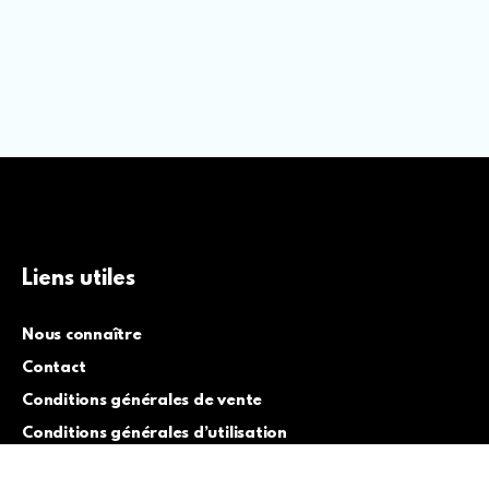
Liens utiles
Nous connaître
Contact
Conditions générales de vente
Conditions générales d’utilisation