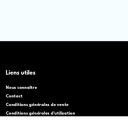
Liens utiles
Nous connaître
Contact
Conditions générales de vente
Conditions générales d’utilisation