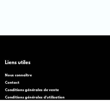
Liens utiles
Nous connaître
Contact
Conditions générales de vente
Conditions générales d’utilisation