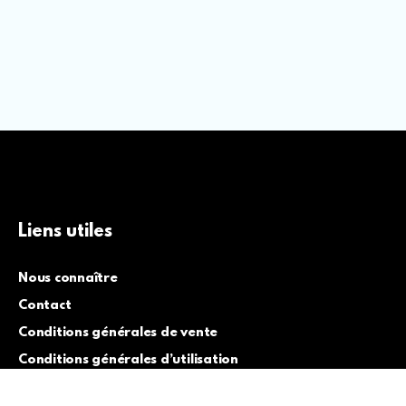
Liens utiles
Nous connaître
Contact
Conditions générales de vente
Conditions générales d’utilisation