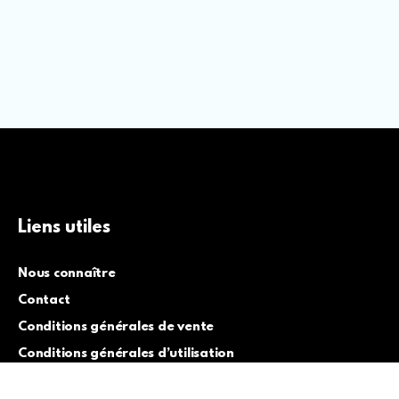
Liens utiles
Nous connaître
Contact
Conditions générales de vente
Conditions générales d’utilisation