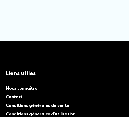
Liens utiles
Nous connaître
Contact
Conditions générales de vente
Conditions générales d’utilisation