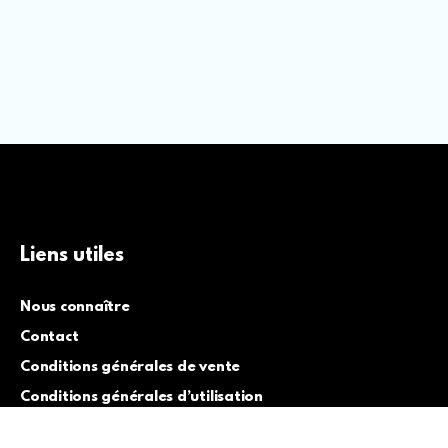
Liens utiles
Nous connaître
Contact
Conditions générales de vente
Conditions générales d’utilisation