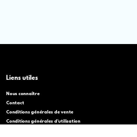
Liens utiles
Nous connaître
Contact
Conditions générales de vente
Conditions générales d’utilisation