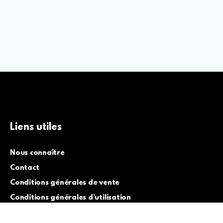
Liens utiles
Nous connaître
Contact
Conditions générales de vente
Conditions générales d’utilisation