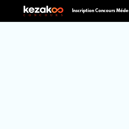
Inscription Concours Méde