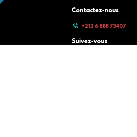
Contactez-nous
+212 6 888 73407
Suivez-vous
Paiement sécurisé