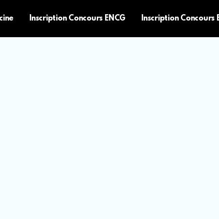
cine
Inscription Concours ENCG
Inscription Concours