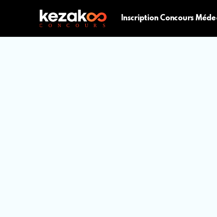
Inscription Concours Méde