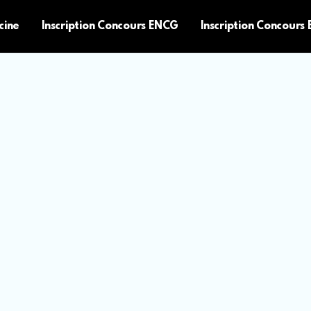
cine
Inscription Concours ENCG
Inscription Concours