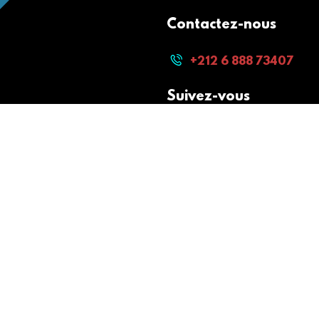
Contactez-nous
+212 6 888 73407
Suivez-vous
Paiement sécurisé