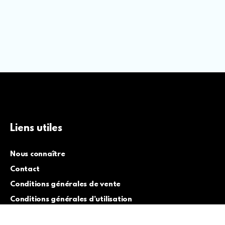
Liens utiles
Nous connaître
Contact
Conditions générales de vente
Conditions générales d’utilisation