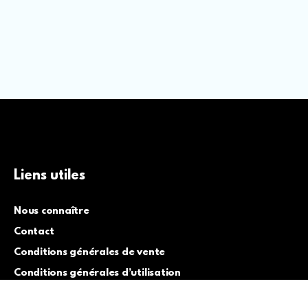
Liens utiles
Nous connaître
Contact
Conditions générales de vente
Conditions générales d’utilisation