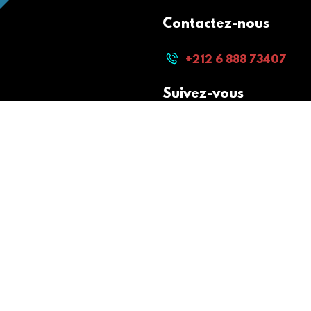
Contactez-nous
+212 6 888 73407
Suivez-vous
Paiement sécurisé