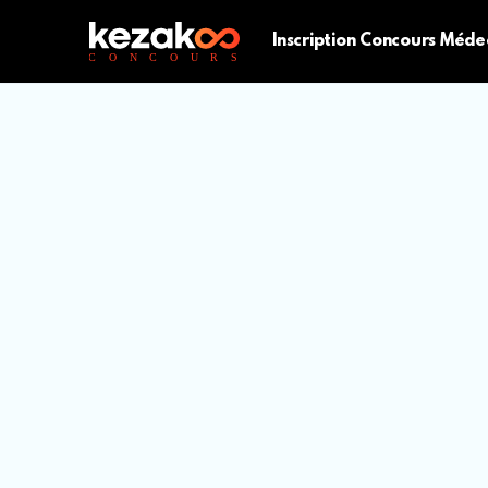
Inscription Concours Méde