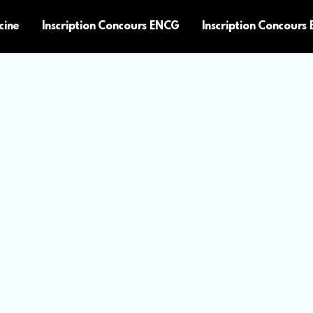
cine
Inscription Concours ENCG
Inscription Concours