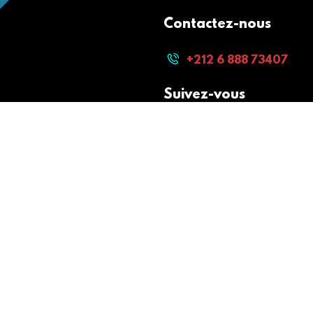
Contactez-nous
+212 6 888 73407
Suivez-vous
Paiement sécurisé