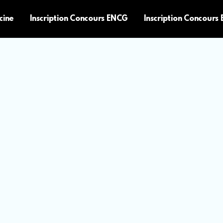
cine
Inscription Concours ENCG
Inscription Concours