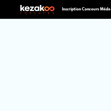
Inscription Concours Méde