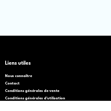
Liens utiles
Nous connaître
Contact
Conditions générales de vente
Conditions générales d’utilisation