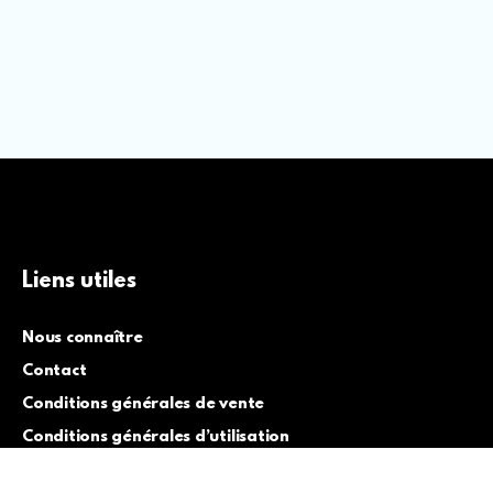
Liens utiles
Nous connaître
Contact
Conditions générales de vente
Conditions générales d’utilisation