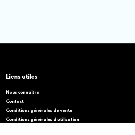
Liens utiles
Nous connaître
Contact
Conditions générales de vente
Conditions générales d’utilisation