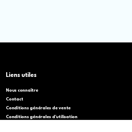
Liens utiles
Nous connaître
Contact
Conditions générales de vente
Conditions générales d’utilisation