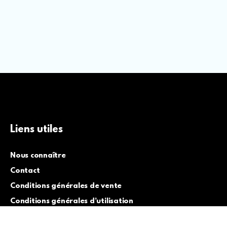
Liens utiles
Nous connaître
Contact
Conditions générales de vente
Conditions générales d’utilisation