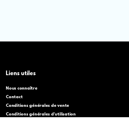
Liens utiles
Nous connaître
Contact
Conditions générales de vente
Conditions générales d’utilisation