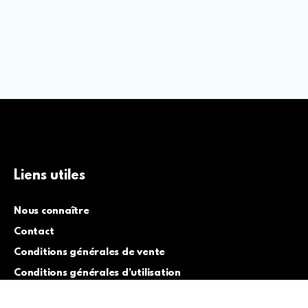
Liens utiles
Nous connaître
Contact
Conditions générales de vente
Conditions générales d’utilisation