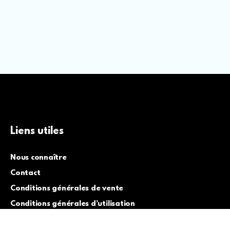
Liens utiles
Nous connaître
Contact
Conditions générales de vente
Conditions générales d’utilisation