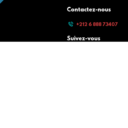
Contactez-nous
+212 6 888 73407
Suivez-vous
Paiement sécurisé