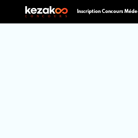
Inscription Concours Méde