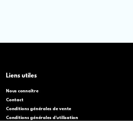
Liens utiles
Nous connaître
Contact
Conditions générales de vente
Conditions générales d’utilisation