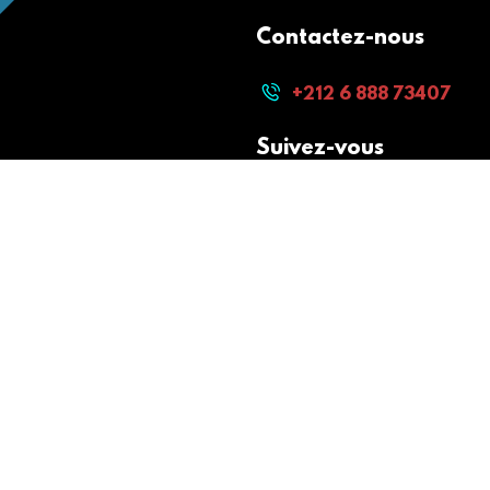
Contactez-nous
+212 6 888 73407
Suivez-vous
Paiement sécurisé