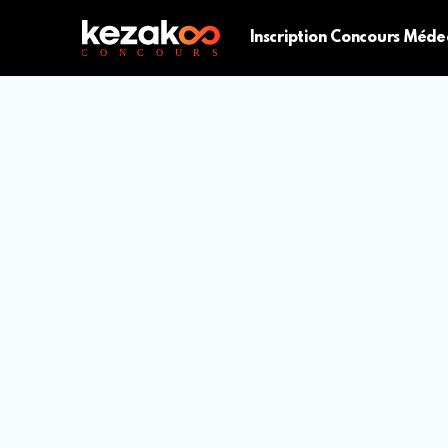
Inscription Concours Méde