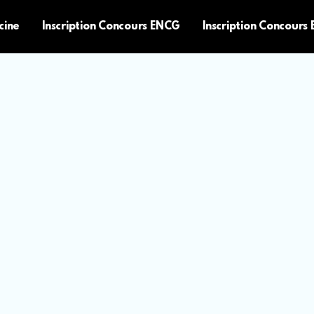
cine
Inscription Concours ENCG
Inscription Concours