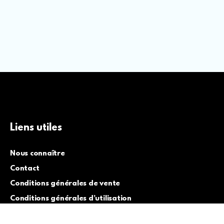
Liens utiles
Nous connaître
Contact
Conditions générales de vente
Conditions générales d’utilisation