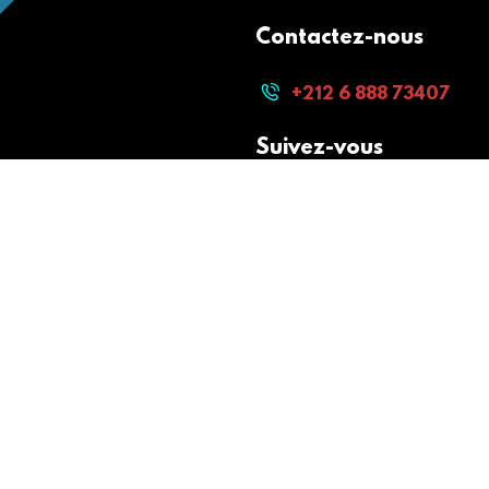
Contactez-nous
+212 6 888 73407
Suivez-vous
Paiement sécurisé