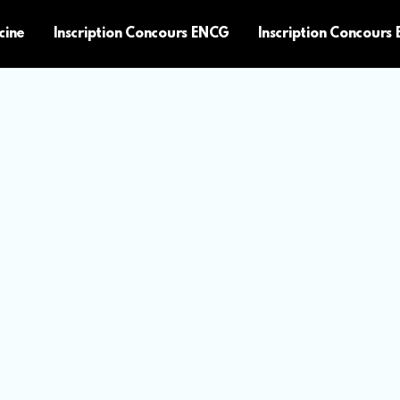
cine
Inscription Concours ENCG
Inscription Concours