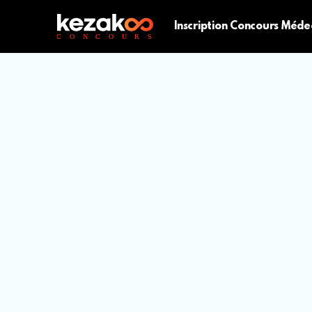
Inscription Concours Méde